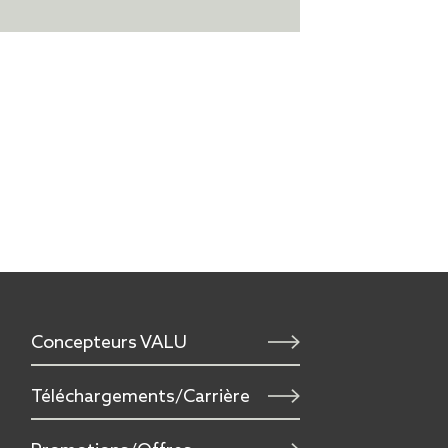
Concepteurs VALU
Téléchargements/Carrière