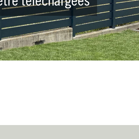
être téléchargées