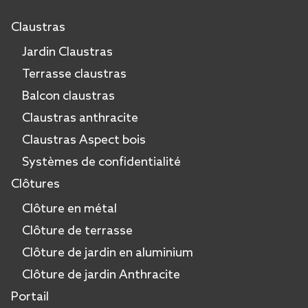
Claustras
Jardin Claustras
Terrasse claustras
Balcon claustras
Claustras anthracite
Claustras Aspect bois
Systèmes de confidentialité
Clôtures
Clôture en métal
Clôture de terrasse
Clôture de jardin en aluminium
Clôture de jardin Anthracite
Portail