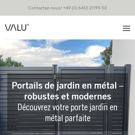
Contactez-nous!
+49 (0) 6453 21199-50
Portails de jardin en métal –
robustes et modernes
Découvrez votre porte jardin en
métal parfaite