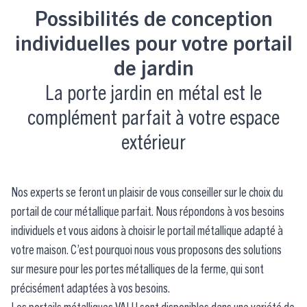
Possibilités de conception
individuelles pour votre portail
de jardin
La porte jardin en métal est le
complément parfait à votre espace
extérieur
Nos experts se feront un plaisir de vous conseiller sur le choix du
portail de cour métallique parfait. Nous répondons à vos besoins
individuels et vous aidons à choisir le portail métallique adapté à
votre maison. C’est pourquoi nous vous proposons des solutions
sur mesure pour les portes métalliques de la ferme, qui sont
précisément adaptées à vos besoins.