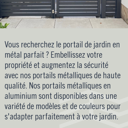
Vous recherchez le portail de jardin en
métal parfait ? Embellissez votre
propriété et augmentez la sécurité
avec nos portails métalliques de haute
qualité. Nos portails métalliques en
aluminium sont disponibles dans une
variété de modèles et de couleurs pour
s'adapter parfaitement à votre jardin.