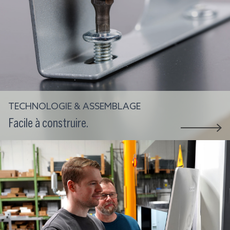
TECHNOLOGIE & ASSEMBLAGE
Facile à construire.