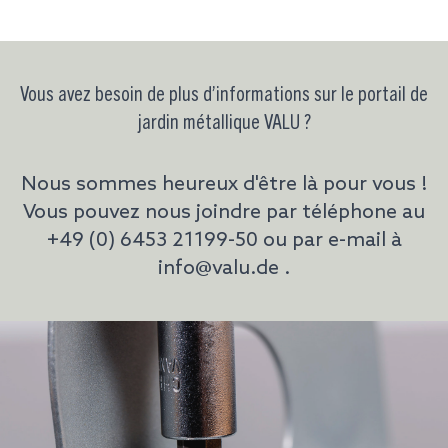
Vous avez besoin de plus d’informations sur le portail de
jardin métallique VALU ?
Nous sommes heureux d'être là pour vous !
Vous pouvez nous joindre par téléphone au
+49 (0) 6453 21199-50
ou par e-mail à
info@valu.de
.