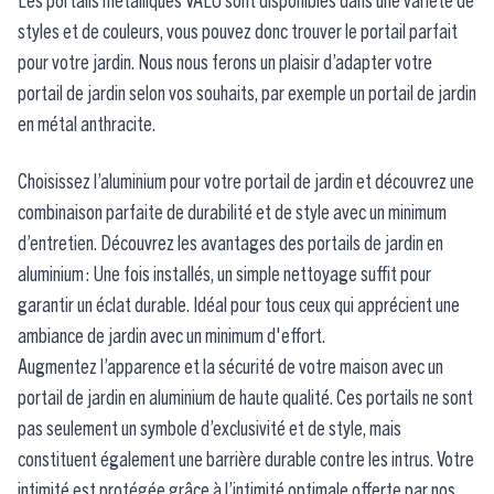
Les portails métalliques VALU sont disponibles dans une variété de
styles et de couleurs, vous pouvez donc trouver le portail parfait
pour votre jardin. Nous nous ferons un plaisir d’adapter votre
portail de jardin selon vos souhaits, par exemple un portail de jardin
en métal anthracite.
Choisissez l’aluminium pour votre portail de jardin et découvrez une
combinaison parfaite de durabilité et de style avec un minimum
d’entretien. Découvrez les avantages des portails de jardin en
aluminium : Une fois installés, un simple nettoyage suffit pour
garantir un éclat durable. Idéal pour tous ceux qui apprécient une
ambiance de jardin avec un minimum d'effort.
Augmentez l’apparence et la sécurité de votre maison avec un
portail de jardin en aluminium de haute qualité. Ces portails ne sont
pas seulement un symbole d’exclusivité et de style, mais
constituent également une barrière durable contre les intrus. Votre
intimité est protégée grâce à l’intimité optimale offerte par nos