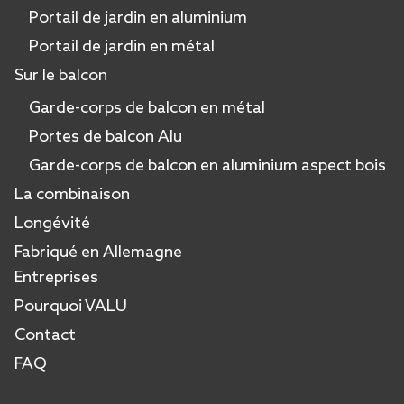
Portail de jardin en aluminium
Portail de jardin en métal
Sur le balcon
Garde-corps de balcon en métal
Portes de balcon Alu
Garde-corps de balcon en aluminium aspect bois
La combinaison
Longévité
Fabriqué en Allemagne
Entreprises
Pourquoi VALU
Contact
FAQ