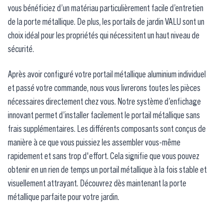
vous bénéficiez d’un matériau particulièrement facile d’entretien
de la porte métallique. De plus, les portails de jardin VALU sont un
choix idéal pour les propriétés qui nécessitent un haut niveau de
sécurité.
Après avoir configuré votre portail métallique aluminium individuel
et passé votre commande, nous vous livrerons toutes les pièces
nécessaires directement chez vous. Notre système d’enfichage
innovant permet d’installer facilement le portail métallique sans
frais supplémentaires. Les différents composants sont conçus de
manière à ce que vous puissiez les assembler vous-même
rapidement et sans trop d'effort. Cela signifie que vous pouvez
obtenir en un rien de temps un portail métallique à la fois stable et
visuellement attrayant. Découvrez dès maintenant la porte
métallique parfaite pour votre jardin.