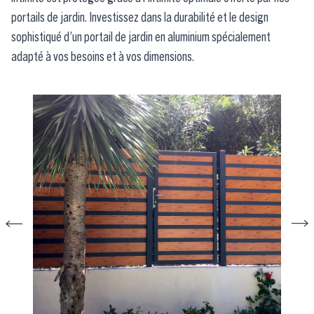
portails de jardin. Investissez dans la durabilité et le design
sophistiqué d’un portail de jardin en aluminium spécialement
adapté à vos besoins et à vos dimensions.