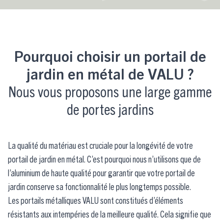
Pourquoi choisir un portail de
jardin en métal de VALU ?
Nous vous proposons une large gamme
de portes jardins
La qualité du matériau est cruciale pour la longévité de votre
portail de jardin en métal. C’est pourquoi nous n’utilisons que de
l’aluminium de haute qualité pour garantir que votre portail de
jardin conserve sa fonctionnalité le plus longtemps possible.
Les portails métalliques VALU sont constitués d’éléments
résistants aux intempéries de la meilleure qualité. Cela signifie que