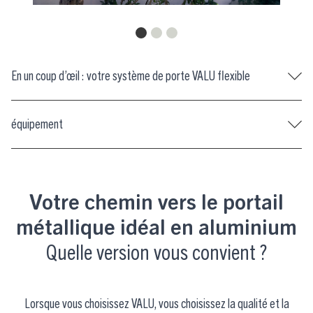
En un coup d’œil : votre système de porte VALU flexible
équipement
Votre chemin vers le portail
métallique idéal en aluminium
Quelle version vous convient ?
Lorsque vous choisissez VALU, vous choisissez la qualité et la