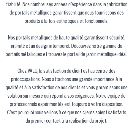
fiabilité. Nos nombreuses années d’expérience dans la fabrication
de portails métalliques garantissent que nous fournissons des
produits à la fois esthétiques et fonctionnels.
Nos portails métalliques de haute qualité garantissent sécurité,
intimité et un design intemporel. Découvrez notre gamme de
portails métalliques et trouvez le portail de jardin métallique idéal.
Chez VALU, la satisfaction du client est au centre des
préoccupations. Nous attachons une grande importance à la
qualité et à la satisfaction de nos clients et vous garantissons une
solution sur mesure qui répond à vos exigences. Notre équipe de
professionnels expérimentés est toujours à votre disposition.
C’est pourquoi nous veillons à ce que nos clients soient satisfaits
du premier contact à la réalisation du projet.