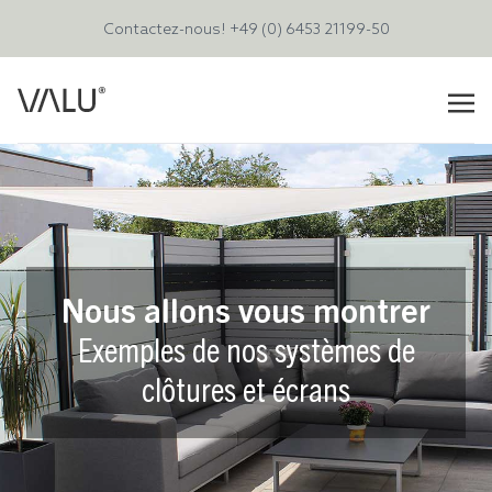
Contactez-nous!
+49 (0) 6453 21199-50
Nous allons vous montrer
Exemples de nos systèmes de
clôtures et écrans