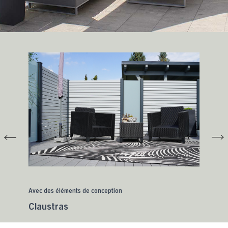
Avec des éléments de conception
Claustras