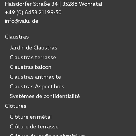
Halsdorfer Straße 34 | 35288 Wohratal
+49 (0) 6453 21199-50
info@valu. de
Claustras
Jardin de Claustras
Claustras terrasse
Claustras balcon
Claustras anthracite
Claustras Aspect bois
Systèmes de confidentialité
Clôtures
Clôture en métal
Clôture de terrasse