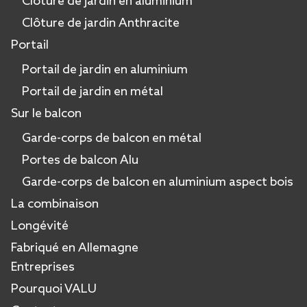
Clôture de jardin en aluminium
Clôture de jardin Anthracite
Portail
Portail de jardin en aluminium
Portail de jardin en métal
Sur le balcon
Garde-corps de balcon en métal
Portes de balcon Alu
Garde-corps de balcon en aluminium aspect bois
La combinaison
Longévité
Fabriqué en Allemagne
Entreprises
Pourquoi VALU