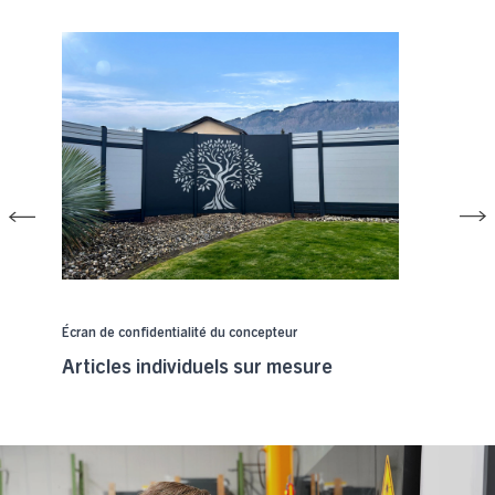
Écran de confidentialité du concepteur
Articles individuels sur mesure