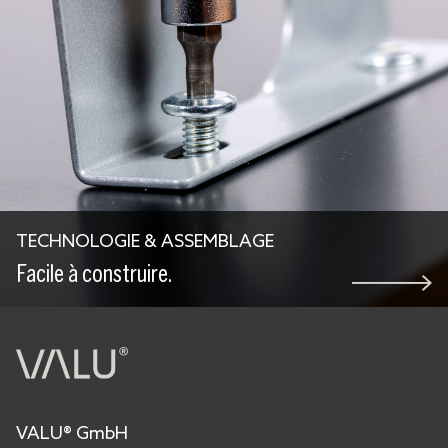
TECHNOLOGIE & ASSEMBLAGE
Facile à construire.
VALU® GmbH