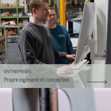
ENTREPRISES
Propre ingénierie et conception.