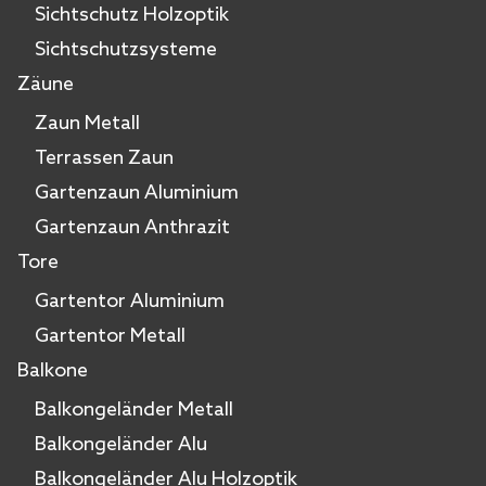
Sichtschutz Holzoptik
Sichtschutzsysteme
Zäune
Zaun Metall
Terrassen Zaun
Gartenzaun Aluminium
Gartenzaun Anthrazit
Tore
Gartentor Aluminium
Gartentor Metall
Balkone
Balkongeländer Metall
Balkongeländer Alu
Balkongeländer Alu Holzoptik