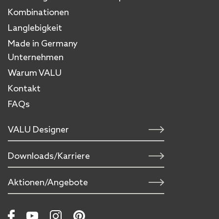
Kombinationen
Langlebigkeit
Made in Germany
Unternehmen
Warum VALU
Kontakt
FAQs
VALU Designer
Downloads/Karriere
Aktionen/Angebote