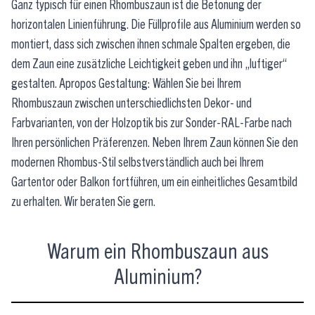
Ganz typisch für einen Rhombuszaun ist die Betonung der
horizontalen Linienführung. Die Füllprofile aus Aluminium werden so
montiert, dass sich zwischen ihnen schmale Spalten ergeben, die
dem Zaun eine zusätzliche Leichtigkeit geben und ihn „luftiger“
gestalten. Apropos Gestaltung: Wählen Sie bei Ihrem
Rhombuszaun zwischen unterschiedlichsten Dekor- und
Farbvarianten, von der Holzoptik bis zur Sonder-RAL-Farbe nach
Ihren persönlichen Präferenzen. Neben Ihrem Zaun können Sie den
modernen Rhombus-Stil selbstverständlich auch bei Ihrem
Gartentor oder Balkon fortführen, um ein einheitliches Gesamtbild
zu erhalten. Wir beraten Sie gern.
Warum ein Rhombuszaun aus
Aluminium?