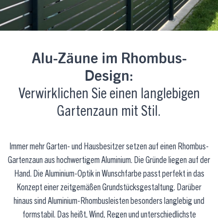
Alu-Zäune im Rhombus-
Design:
Verwirklichen Sie einen langlebigen
Gartenzaun mit Stil.
Immer mehr Garten- und Hausbesitzer setzen auf einen Rhombus-
Gartenzaun aus hochwertigem Aluminium. Die Gründe liegen auf der
Hand. Die Aluminium-Optik in Wunschfarbe passt perfekt in das
Konzept einer zeitgemäßen Grundstücksgestaltung. Darüber
hinaus sind Aluminium-Rhombusleisten besonders langlebig und
formstabil. Das heißt, Wind, Regen und unterschiedlichste