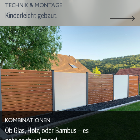
TECHNIK & MONTAGE
Kinderleicht gebaut.
KOMBINATIONEN
Ob Glas, Holz, oder Bambus – es