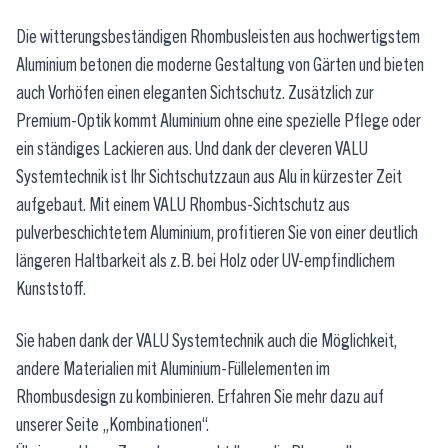
Die witterungsbeständigen Rhombusleisten aus hochwertigstem
Aluminium betonen die moderne Gestaltung von Gärten und bieten
auch Vorhöfen einen eleganten Sichtschutz. Zusätzlich zur
Premium-Optik kommt Aluminium ohne eine spezielle Pflege oder
ein ständiges Lackieren aus. Und dank der cleveren VALU
Systemtechnik ist Ihr
Sichtschutzzaun aus Alu
in kürzester Zeit
aufgebaut. Mit einem VALU Rhombus-Sichtschutz aus
pulverbeschichtetem Aluminium, profitieren Sie von einer deutlich
längeren Haltbarkeit als z.B. bei Holz oder UV-empfindlichem
Kunststoff.
Sie haben dank der VALU Systemtechnik auch die Möglichkeit,
andere Materialien mit Aluminium-Füllelementen im
Rhombusdesign zu kombinieren. Erfahren Sie mehr dazu auf
unserer Seite „Kombinationen“.