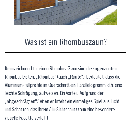
Was ist ein Rhombuszaun?
Kennzeichnend für einen Rhombus-Zaun sind die sogenannten
Rhombusleisten. „Rhombus“ (auch „Raute“), bedeutet, dass die
Aluminium-Füllprofile im Querschnitt ein Parallelogramm, d.h. eine
leichte Schrägung, aufweisen. Ein Vorteil: Aufgrund der
„abgeschrägten“ Seiten entsteht ein einmaliges Spiel aus Licht
und Schatten, das Ihrem Alu-Sichtschutzzaun eine besondere
visuelle Facette verleiht