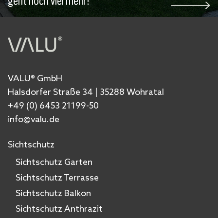
geht noch viel mehr!
VALU® GmbH
Halsdorfer Straße 34 | 35288 Wohratal
+49 (0) 6453 21199-50
info@valu.de
Sichtschutz
Sichtschutz Garten
Sichtschutz Terrasse
Sichtschutz Balkon
Sichtschutz Anthrazit