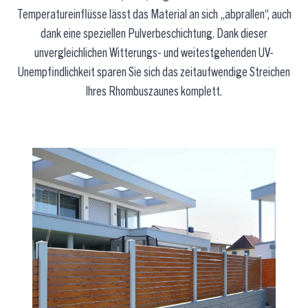
Temperatureinflüsse lässt das Material an sich „abprallen“, auch
dank eine speziellen Pulverbeschichtung. Dank dieser
unvergleichlichen Witterungs- und weitestgehenden UV-
Unempfindlichkeit sparen Sie sich das zeitaufwendige Streichen
Ihres Rhombuszaunes komplett.