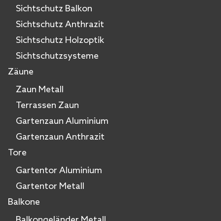
Sichtschutz Balkon
Sichtschutz Anthrazit
Sichtschutz Holzoptik
Sichtschutzsysteme
Zäune
Zaun Metall
Terrassen Zaun
Gartenzaun Aluminium
Gartenzaun Anthrazit
Tore
Gartentor Aluminium
Gartentor Metall
Balkone
Balkongeländer Metall