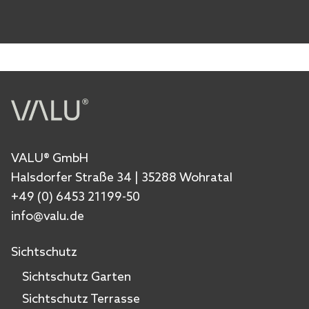
VALU® GmbH
Halsdorfer Straße 34 | 35288 Wohratal
+49 (0) 6453 21199-50
info@valu.de
Sichtschutz
Sichtschutz Garten
Sichtschutz Terrasse