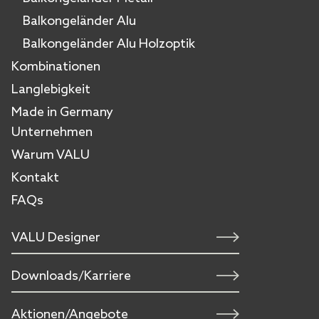
Balkongeländer Alu
Balkongeländer Alu Holzoptik
Kombinationen
Langlebigkeit
Made in Germany
Unternehmen
Warum VALU
Kontakt
FAQs
VALU Designer
Downloads/Karriere
Aktionen/Angebote